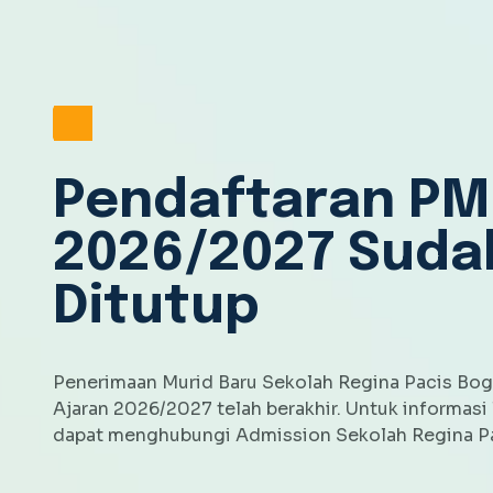
Pendaftaran PM
2026/2027 Suda
Ditutup
Penerimaan Murid Baru Sekolah Regina Pacis Bog
Ajaran 2026/2027 telah berakhir. Untuk informasi l
dapat menghubungi Admission Sekolah Regina Pa