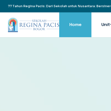
77 Tahun Regina Pacis: Dari Sekolah untuk Nusantara: Bersiner
Home
Unit